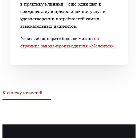
в практику клиники – еще один шаг к
совершенству в предоставлении услуг и
удовлетворении потребностей самых
взыскательных пациентов.
Узнать об аппарате больше можно
на
странице завода-производителя «Мелситек»
.
К списку новостей