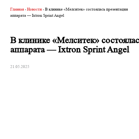
Главная
-
Новости
-
В клинике «Мелситек» состоялась презентация
аппарата — Ixtron Sprint Angel
В клинике «Мелситек» состоялас
аппарата — Ixtron Sprint Angel
21.05.2025