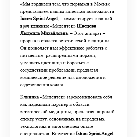
«Мы гордимся тем, что первыми в Москве
представляем нашим клиентам возможности
Ixtron Sprint Angel
, – комментирует главный
врач клиники «Мелситек»
Швецова
Людмила Михайловна
. – Этот аппарат –
прорыв в области эстетической медицины.
Он позволяет нам эффективно работать с
пигментом, расширенными порами,
улучшать цвет лица и бороться с
сосудистыми проблемами, предлагая
комплексное решение для омоложения и
оздоровления кожи».
Клиника «Мелситек» зарекомендовала себя
как надежный партнер в области
эстетической медицины, предлагая широкий
спектр услуг, основанных на передовых
технологиях и многолетнем опыте
специалистов. Внедрение
Ixtron Sprint Angel