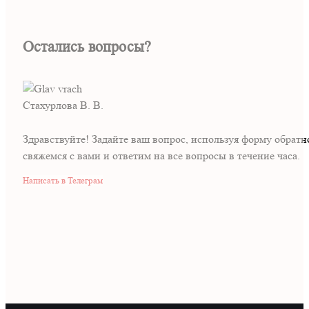
Остались вопросы?
Стахурлова В. В.
Здравствуйте! Задайте ваш вопрос, используя форму обрат
свяжемся с вами и ответим на все вопросы в течение часа.
Написать в Телеграм