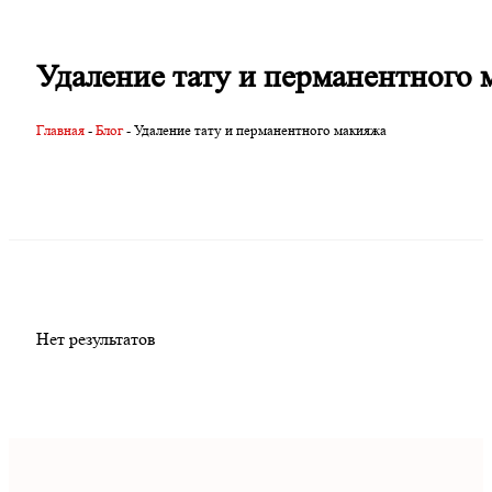
Удаление тату и перманентного 
Главная
-
Блог
-
Удаление тату и перманентного макияжа
Нет результатов