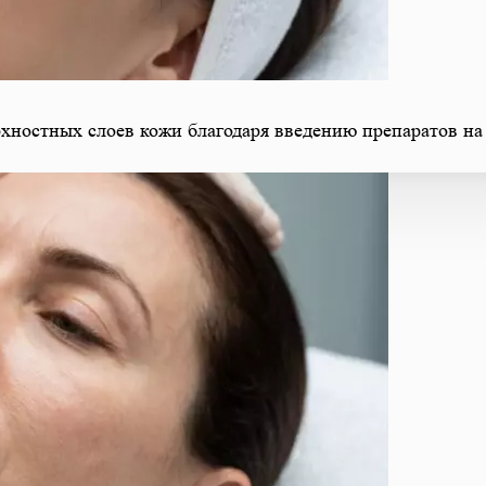
ностных слоев кожи благодаря введению препаратов на 