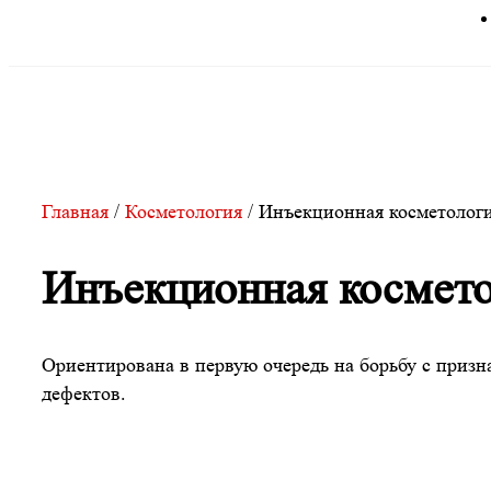
Главная
/
Косметология
/
Инъекционная косметолог
Инъекционная космет
Ориентирована в первую очередь на борьбу с приз
дефектов.