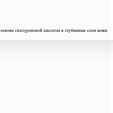
основе гиалуроновой кислоты в глубинные слои кожи.