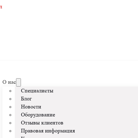
л
О нас
Специалисты
Блог
Новости
Оборудование
Отзывы клиентов
Правовая информация