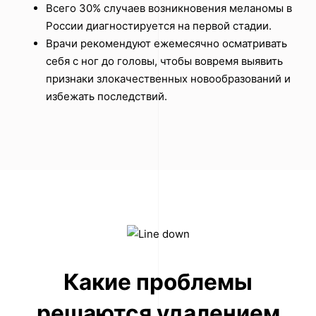
Всего 30% случаев возникновения меланомы в
России диагностируется на первой стадии.
Врачи рекомендуют ежемесячно осматривать
себя с ног до головы, чтобы вовремя выявить
признаки злокачественных новообразований и
избежать последствий.
Какие проблемы
решаются удалением