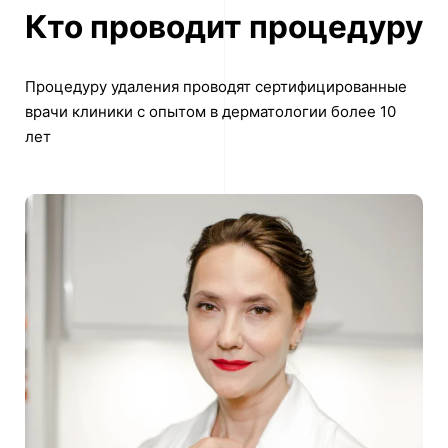
Кто проводит процедуру
Процедуру удаления проводят сертифицированные
врачи клиники с опытом в дерматологии более 10
лет