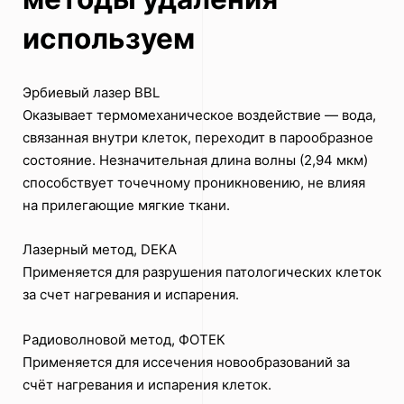
используем
Эрбиевый лазер BBL
Оказывает термомеханическое воздействие — вода,
связанная внутри клеток, переходит в парообразное
состояние. Незначительная длина волны (2,94 мкм)
способствует точечному проникновению, не влияя
на прилегающие мягкие ткани.
Лазерный метод, DEKA
Применяется для разрушения патологических клеток
за счет нагревания и испарения.
Радиоволновой метод, ФОТЕК
Применяется для иссечения новообразований за
счёт нагревания и испарения клеток.