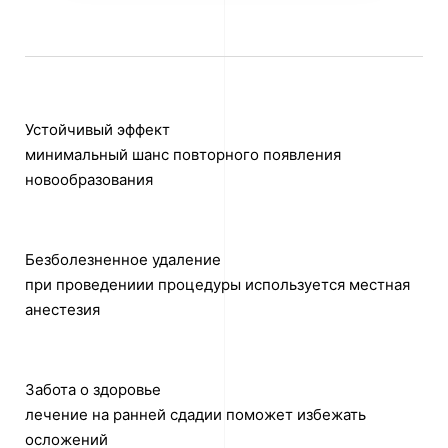
Устойчивый эффект
минимальный шанс повторного появления
новообразования
Безболезненное удаление
при проведениии процедуры используется местная
анестезия
Забота о здоровье
лечение на ранней сдадии поможет избежать
осложений