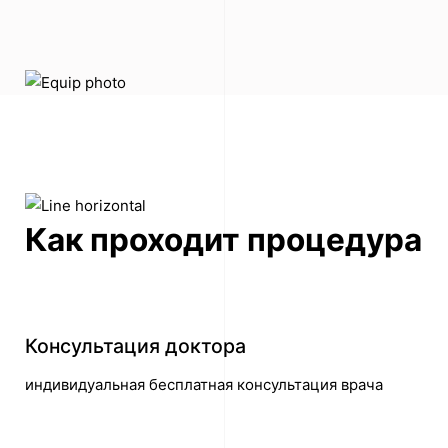
Как проходит процедура
Консультация доктора
индивидуальная бесплатная консультация врача