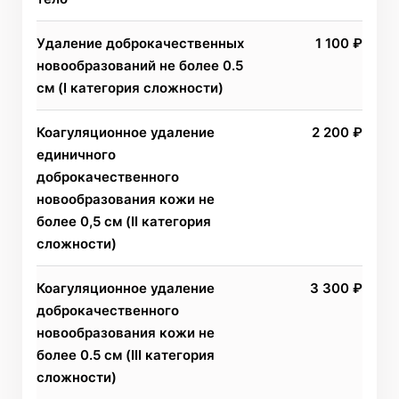
Удаление доброкачественных
1 100 ₽
новообразований не более 0.5
см (I категория сложности)
Коагуляционное удаление
2 200 ₽
единичного
доброкачественного
новообразования кожи не
более 0,5 см (II категория
сложности)
Коагуляционное удаление
3 300 ₽
доброкачественного
новообразования кожи не
более 0.5 см (III категория
сложности)