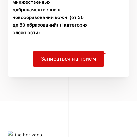
множественных
доброкачественных
новообразований кожи (от 30
до 50 образований) (I категория
сложности)
Записаться на прием