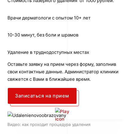
Стоимость лазерного удаления от 1000 рублей.
Врачи дерматологи с опытом 10+ лет
10-30 минут, без боли и шрамов
Удаление в труднодоступных местах
Оставьте заявку на прием через форму, заполнив
свои контактные данные. Администратор клиники
свяжется с Вами в ближайшее время.
Записаться на прием
Видео: как проходит процедура удаления