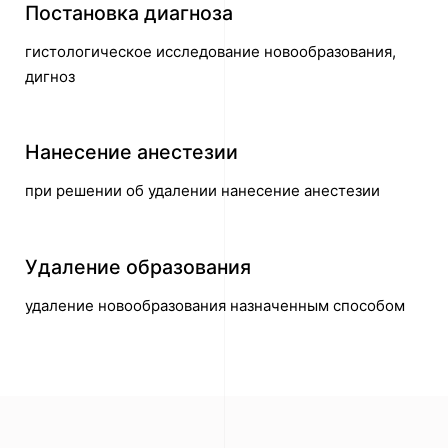
Постановка диагноза
гистологическое исследование новообразования,
дигноз
Нанесение анестезии
при решении об удалении нанесение анестезии
Удаление образования
удаление новообразования назначенным способом