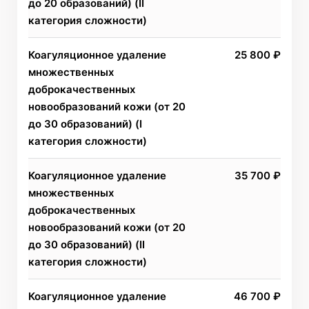
до 20 образований) (II
категория сложности)
Коагуляционное удаление
25 800 ₽
множественных
доброкачественных
новообразований кожи (от 20
до 30 образований) (I
категория сложности)
Коагуляционное удаление
35 700 ₽
множественных
доброкачественных
новообразований кожи (от 20
до 30 образований) (II
категория сложности)
Коагуляционное удаление
46 700 ₽