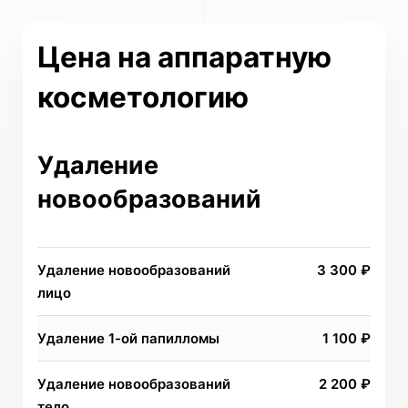
Цена на аппаратную
косметологию
Удаление
новообразований
Удаление новообразований
3 300 ₽
лицо
Удаление 1-ой папилломы
1 100 ₽
Удаление новообразований
2 200 ₽
тело