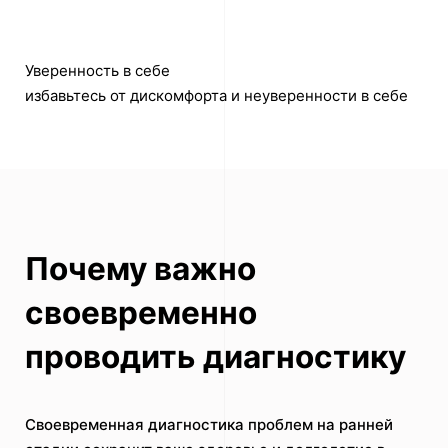
Уверенность в себе
избавьтесь от дискомфорта и неуверенности в себе
Почему важно
своевременно
проводить диагностику
Своевременная диагностика проблем на ранней