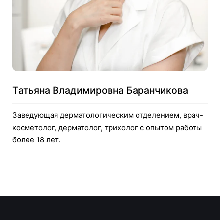
Татьяна Владимировна Баранчикова
Заведующая дерматологическим отделением, врач-
косметолог, дерматолог, трихолог с опытом работы
более 18 лет.