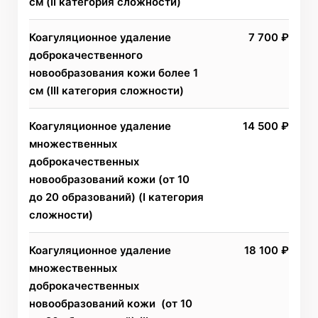
см (II категория сложности)
Коагуляционное удаление
7 700 ₽
доброкачественного
новообразования кожи более 1
см (III категория сложности)
Коагуляционное удаление
14 500 ₽
множественных
доброкачественных
новообразований кожи (от 10
до 20 образований) (I категория
сложности)
Коагуляционное удаление
18 100 ₽
множественных
доброкачественных
новообразований кожи (от 10