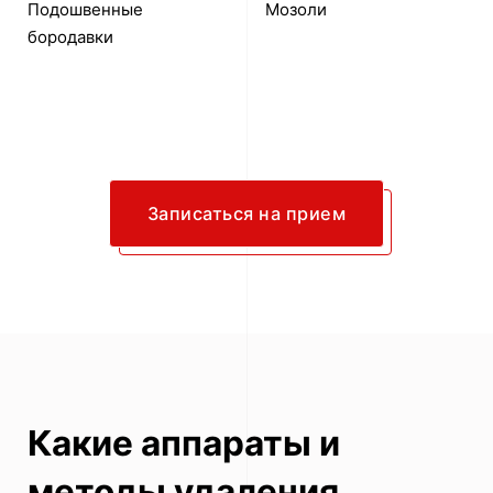
Подошвенные
Мозоли
бородавки
Записаться на прием
Какие аппараты и
методы удаления