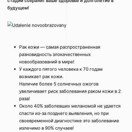
стадии сохранит ваше здоровье и долголетие в
будущем!
Рак кожи — самая распространенная
разновидность злокачественных
новообразований в мире!
У каждого пятого человека к 70 годам
возникает рак кожи.
Наличие более 5 солнечных ожогов
увеличивает риск заболевания раком кожи в 2
раза!
Около 40% заболевших меланомой не удается
спасти из-за позднего выявления, но при
своевременной диагностике это заболевание
излечимо в 90% случаев!