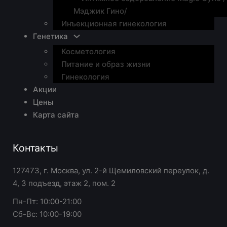
Мэджик Гино/
Инъекционная гинекология
Генетика
Косметология
Питание и образ жизни
Гинекология
Акции
Цены
Карта сайта
Контакты
127473, г. Москва, ул. 2-й Щемиловский переулок, д.
4, 3 подъезд, этаж 2, пом. 2
Пн-Пт: 10:00-21:00
Сб-Вс: 10:00-19:00