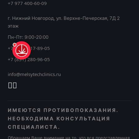
+7 977 400-60-09
г. Нижний Новгород, ул. Верхне-Печерская, 7Д 2
этаж
Пн-Пт: 9:00-20:00
+7 (930) 717-89-05
+7 (831) 280-96-05
info@melsytechclinics.ru
ИМЕЮТСЯ ПРОТИВОПОКАЗАНИЯ.
НЕОБХОДИМА КОНСУЛЬТАЦИЯ
СПЕЦИАЛИСТА.
Обращаем Ваше внимание на то, что вся представленная