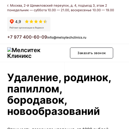
г. Москва, 2-й Щемиловский переулок, д. 4, подъезд 3, этаж 2
понедельник — суббота 10.00 — 21.00, воскресенье 10.00 — 19.00
+7 977 400-60-09
info@melsytechclinics.ru
Заказать звонок
Удаление, родинок,
папиллом,
бородавок,
новообразований