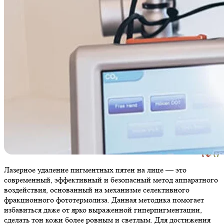
Лазерное удаление пигментных пятен на лице — это
современный, эффективный и безопасный метод аппаратного
воздействия, основанный на механизме селективного
фракционного фототермолиза. Данная методика помогает
избавиться даже от ярко выраженной гиперпигментации,
сделать тон кожи более ровным и светлым. Для достижения