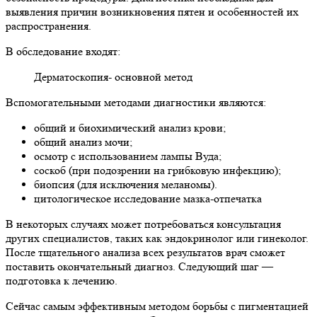
выявления причин возникновения пятен и особенностей их
распространения.
В обследование входят:
Дерматоскопия- основной метод
Вспомогательными методами диагностики являются:
общий и биохимический анализ крови;
общий анализ мочи;
осмотр с использованием лампы Вуда;
соскоб (при подозрении на грибковую инфекцию);
биопсия (для исключения меланомы).
цитологическое исследование мазка-отпечатка
В некоторых случаях может потребоваться консультация
других специалистов, таких как эндокринолог или гинеколог.
После тщательного анализа всех результатов врач сможет
поставить окончательный диагноз. Следующий шаг —
подготовка к лечению.
Сейчас самым эффективным методом борьбы с пигментацией