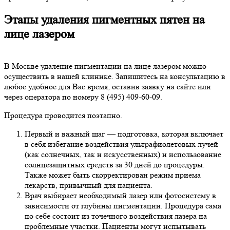
Этапы удаления пигментных пятен на
лице лазером
В Москве удаление пигментации на лице лазером можно
осуществить в нашей клинике. Запишитесь на консультацию в
любое удобное для Вас время, оставив заявку на сайте или
через оператора по номеру 8 (495) 409-60-09.
Процедура проводится поэтапно.
Первый и важный шаг — подготовка, которая включает
в себя избегание воздействия ультрафиолетовых лучей
(как солнечных, так и искусственных) и использование
солнцезащитных средств за 30 дней до процедуры.
Также может быть скорректирован режим приема
лекарств, привычный для пациента.
Врач выбирает необходимый лазер или фотосистему в
зависимости от глубины пигментации. Процедура сама
по себе состоит из точечного воздействия лазера на
проблемные участки. Пациенты могут испытывать