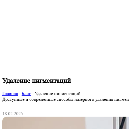
Удаление пигментаций
Главная
-
Блог
-
Удаление пигментаций
Доступные и современные способы лазерного удаления пигментн
18.02.2025