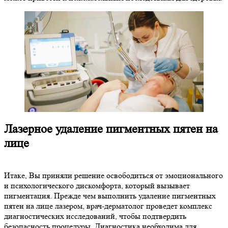
Лазерное удаление пигментных пятен на
лице
Итаке, Вы приняли решение освободиться от эмоционального
и психологического дискомфорта, который вызывает
пигментация. Прежде чем выполнить удаление пигментных
пятен на лице лазером, врач-дерматолог проведет комплекс
диагностических исследований, чтобы подтвердить
безопасность процедуры. Диагностика необходима для