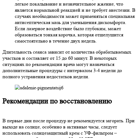
легкое покалывание и незначительное жжение, что
является нормальной реакцией и не требует анестезии. В
случаях необходимости может применяться специальная
антисептическая мазь для уменьшения дискомфорта.
Если лазерное воздействие было глубоким, может
образоваться тонкая корочка, которая отшелушится
самостоятельно в течение двух недель.
Длительность сеанса зависит от количества обрабатываемых
участков и составляет от 15 до 60 минут. В некоторых
ситуациях по рекомендации врача могут назначаться
дополнительные процедуры с интервалом 3-4 недели до
полного устранения недостатков.недели.
Рекомендации по восстановлению
В первые дни после процедур не рекомендуется загорать. При
выходе на солнце, особенно в активные часы, следует
использовать солнцезащитный крем с УФ-фильтром –