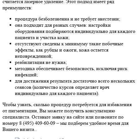
считается лазерное удаление. Этот подход имеет ряд
преимуществ:
процедура безболезненна и не требует анестезии;
она подходит для разных случаев: настройки
оборудования подбираются индивидуально для каждого
пациента и участка кожи;
отсутствуют сведены к минимуму такие побочные
эффекты, как рубцы и ожоги, кожа остается
неповрежденной;
реабилитация не нужна;
методика обеспечивает безопасность, исключая риск
инфекций;
для достижения результата достаточно всего нескольких
сеансов (количество курсов определяет врач
индивидуально для каждого пациента).
Чтобы узнать, сколько процедур потребуется для избавления
от пигментации, Вы можете получить консультацию
специалиста. Оставьте заявку на сайте или позвоните по
номеру 8 (495) 409-60-09 – мы подберем удобное время для
Вашего визита..