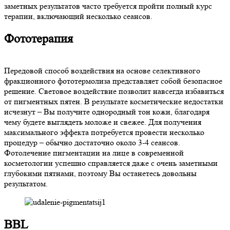
заметных результатов часто требуется пройти полный курс
терапии, включающий несколько сеансов.
Фототерапия
Передовой способ воздействия на основе селективного
фракционного фототермолиза представляет собой безопасное
решение. Световое воздействие позволит навсегда избавиться
от пигментных пятен. В результате косметические недостатки
исчезнут – Вы получите однородный тон кожи, благодаря
чему будете выглядеть моложе и свежее. Для получения
максимального эффекта потребуется провести несколько
процедур – обычно достаточно около 3-4 сеансов.
Фотолечение пигментации на лице в современной
косметологии успешно справляется даже с очень заметными
глубокими пятнами, поэтому Вы останетесь довольны
результатом.
BBL