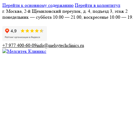
Перейти к основному содержанию
Перейти в колонтитул
г. Москва, 2-й Щемиловский переулок, д. 4, подъезд 3, этаж 2
понедельник — суббота 10.00 — 21.00, воскресенье 10.00 — 19
+7 977 400-60-09
info@melsytechclinics.ru