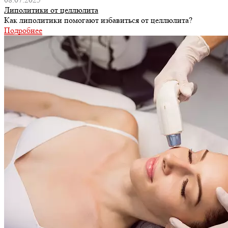
Липолитики от целлюлита
Как липолитики помогают избавиться от целлюлита?
Подробнее