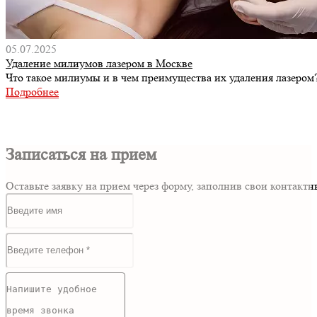
05.07.2025
Удаление милиумов лазером в Москве
Что такое милиумы и в чем преимущества их удаления лазером
Подробнее
Записаться на прием
Оставьте заявку на прием через форму, заполнив свои контак