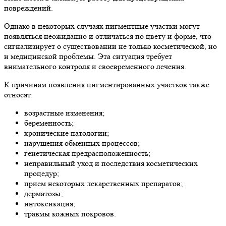
повреждений.
Однако в некоторых случаях пигментные участки могут
появляться неожиданно и отличаться по цвету и форме, что
сигнализирует о существовании не только косметической, но
и медицинской проблемы. Эта ситуация требует
внимательного контроля и своевременного лечения.
К причинам появления пигментированных участков также
относят:
возрастные изменения;
беременность;
хронические патологии;
нарушения обменных процессов;
генетическая предрасположенность;
неправильный уход и последствия косметических
процедур;
прием некоторых лекарственных препаратов;
дерматозы;
интоксикация;
травмы кожных покровов.