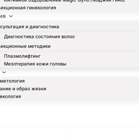
екционная гинекология
ия
сультация и диагностика
Диагностика состояния волос
ъекционные методики
Плазмолифтинг
Мезотерапия кожи головы
метология
ание и образ жизни
екология