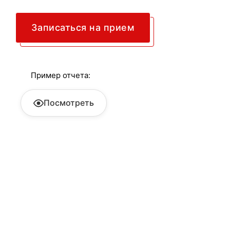
Записаться на прием
Пример отчета:
Посмотреть