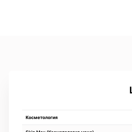
Косметология