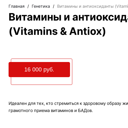
Главная
/
Генетика
/
Витамины и антиоксиданты (Vitamin
Витамины и антиокси
(Vitamins & Antiox)
16 000 руб.
Идеален для тех, кто стремиться к здоровому образу 
грамотного приема витаминов и БАДов.