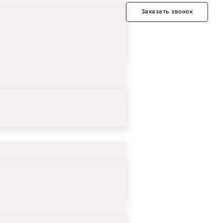
Заказать звонок