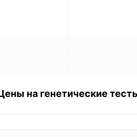
Цены на генетические тест