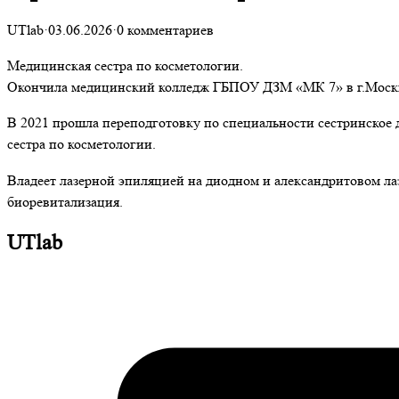
UTlab
·
03.06.2026
·
0 комментариев
Медицинская сестра по косметологии.
Окончила медицинский колледж ГБПОУ ДЗМ «МК 7» в г.Москве
В 2021 прошла переподготовку по специальности сестринское
сестра по косметологии.
Владеет лазерной эпиляцией на диодном и александритовом лаз
биоревитализация.
UTlab