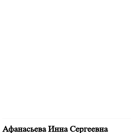
Афанасьева Инна Сергеевна