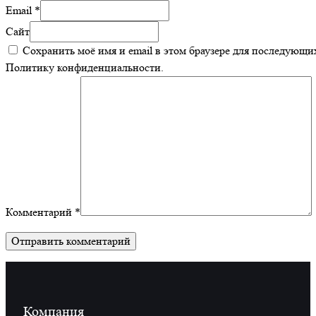
Email *
Сайт
Сохранить моё имя и email в этом браузере для последующ
Политику конфиденциальности.
Комментарий *
Компания