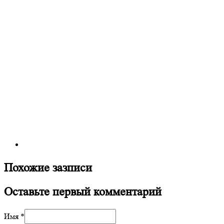
Похожие зазписи
Оставьте первый комментарий
Имя *