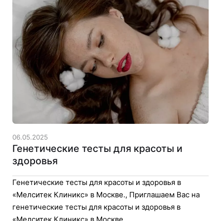
06.05.2025
Генетические тесты для красоты и
здоровья
Генетические тесты для красоты и здоровья в
«Мелситек Клиникс» в Москве., Приглашаем Вас на
генетические тесты для красоты и здоровья в
«Мелситек Клиникс» в Москве.