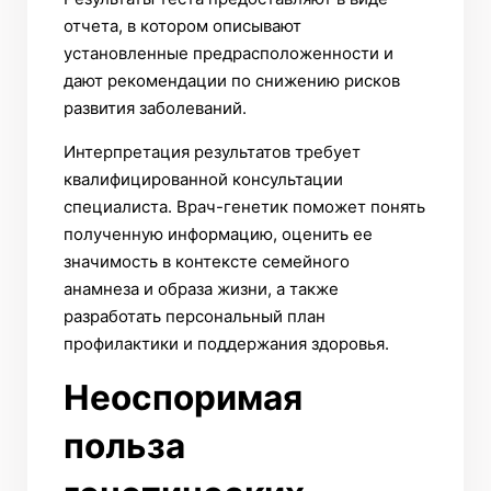
отчета, в котором описывают
установленные предрасположенности и
дают рекомендации по снижению рисков
развития заболеваний.
Интерпретация результатов требует
квалифицированной консультации
специалиста. Врач-генетик поможет понять
полученную информацию, оценить ее
значимость в контексте семейного
анамнеза и образа жизни, а также
разработать персональный план
профилактики и поддержания здоровья.
Неоспоримая
польза