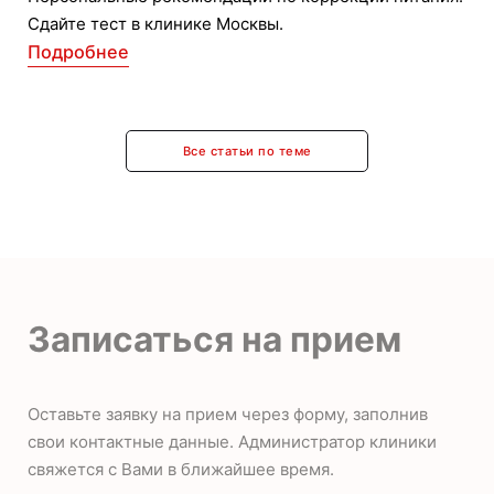
Сдайте тест в клинике Москвы.
Подробнее
Все статьи по теме
Записаться на прием
Оставьте заявку на прием через форму, заполнив
свои контактные данные. Администратор клиники
свяжется с Вами в ближайшее время.