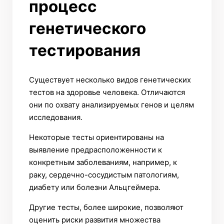
процесс
генетического
тестирования
Существует несколько видов генетических
тестов на здоровье человека. Отличаются
они по охвату анализируемых генов и целям
исследования.
Некоторые тесты ориентированы на
выявление предрасположенности к
конкретным заболеваниям, например, к
раку, сердечно-сосудистым патологиям,
диабету или болезни Альцгеймера.
Другие тесты, более широкие, позволяют
оценить риски развития множества