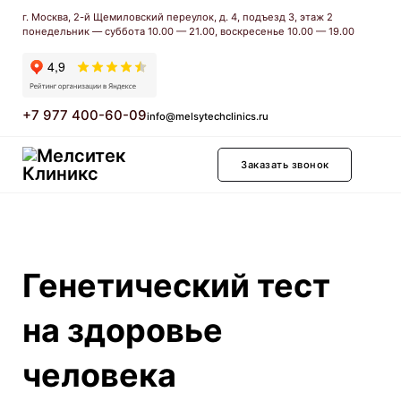
г. Москва, 2-й Щемиловский переулок, д. 4, подъезд 3, этаж 2
понедельник — суббота 10.00 — 21.00, воскресенье 10.00 — 19.00
+7 977 400-60-09
info@melsytechclinics.ru
Заказать звонок
Генетический тест
на здоровье
человека