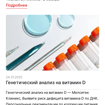
Подробнее
24.01.2025
Генетический анализ на витамин D
Генетический анализ на витамин D — Мелситек
Клиникс, Выявите риск дефицита витамина D по ДНК.
Персональные рекомендации по коррекции питания.