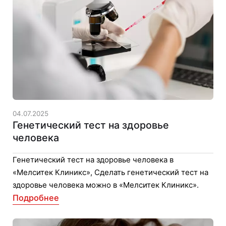
04.07.2025
Генетический тест на здоровье
человека
Генетический тест на здоровье человека в
«Мелситек Клиникс», Сделать генетический тест на
здоровье человека можно в «Мелситек Клиникс».
Подробнее