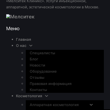
«Мелситек Клиникс». Услуги инъекционной,
аппаратной, эстетической косметологии в Москве.
Меню
Главная
О нас
Специалисты
Блог
Новости
Оборудование
Отзывы
Правовая информация
Контакты
Косметология
Аппаратная косметология