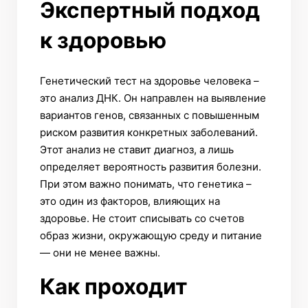
Экспертный подход
к здоровью
Генетический тест на здоровье человека –
это анализ ДНК. Он направлен на выявление
вариантов генов, связанных с повышенным
риском развития конкретных заболеваний.
Этот анализ не ставит диагноз, а лишь
определяет вероятность развития болезни.
При этом важно понимать, что генетика –
это один из факторов, влияющих на
здоровье. Не стоит списывать со счетов
образ жизни, окружающую среду и питание
— они не менее важны.
Как проходит