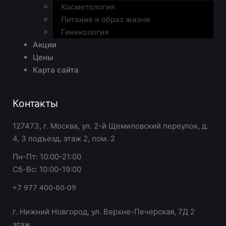
Косметология
Питание и образ жизни
Гинекология
Акции
Цены
Карта сайта
Контакты
127473, г. Москва, ул. 2-й Щемиловский переулок, д.
4, 3 подъезд, этаж 2, пом. 2
Пн-Пт: 10:00-21:00
Сб-Вс: 10:00-19:00
+7 977 400-60-09
г. Нижний Новгород, ул. Верхне-Печерская, 7Д 2
этаж