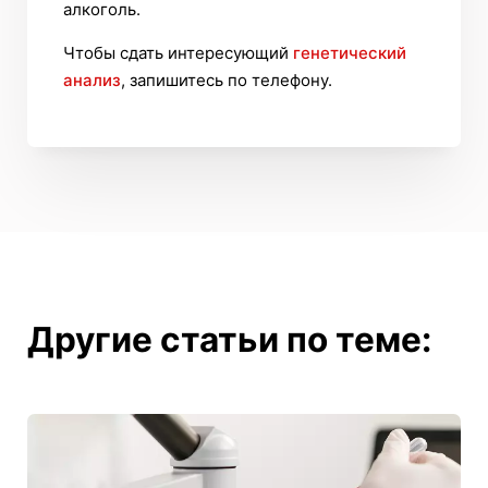
алкоголь.
Чтобы сдать интересующий
генетический
анализ
, запишитесь по телефону.
Другие статьи по теме: