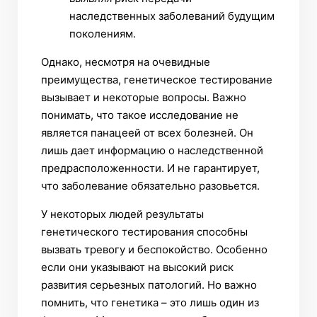
наследственных заболеваний будущим
поколениям.
Однако, несмотря на очевидные
преимущества, генетическое тестирование
вызывает и некоторые вопросы. Важно
понимать, что такое исследование не
является панацеей от всех болезней. Он
лишь дает информацию о наследственной
предрасположенности. И не гарантирует,
что заболевание обязательно разовьется.
У некоторых людей результаты
генетического тестирования способны
вызвать тревогу и беспокойство. Особенно
если они указывают на высокий риск
развития серьезных патологий. Но важно
помнить, что генетика – это лишь один из