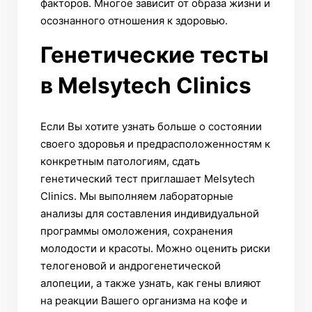
факторов. Многое зависит от образа жизни и
осознанного отношения к здоровью.
Генетические тесты
в Melsytech Clinics
Если Вы хотите узнать больше о состоянии
своего здоровья и предрасположенностям к
конкретным патологиям, сдать
генетический тест приглашает Melsytech
Clinics. Мы выполняем лабораторные
анализы для составления индивидуальной
программы омоложения, сохранения
молодости и красоты. Можно оценить риски
телогеновой и андрогенетической
алопеции, а также узнать, как гены влияют
на реакции Вашего организма на кофе и