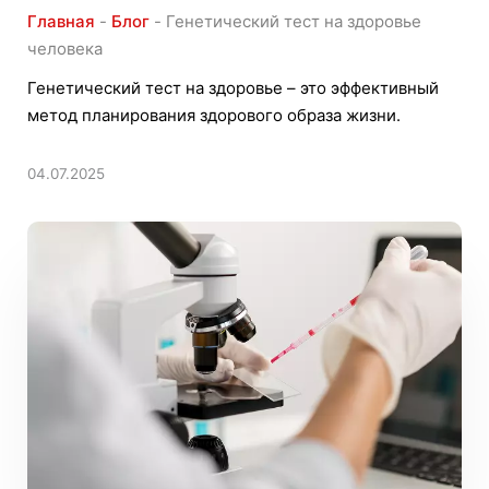
Главная
-
Блог
-
Генетический тест на здоровье
человека
Генетический тест на здоровье – это эффективный
метод планирования здорового образа жизни.
04.07.2025