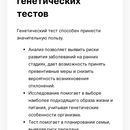
генетических
тестов
Генетический тест способен принести
значительную пользу.
Анализ позволяет выявить риски
развития заболеваний на ранних
стадиях, дает возможность принять
превентивные меры и снизить
вероятность возникновения
отклонений.
Исследование помогает в выборе
наиболее подходящего образа жизни и
питания, учитывая генетические
особенности организма.
Тест помогает в планировании семьи,
выявляя риск передачи