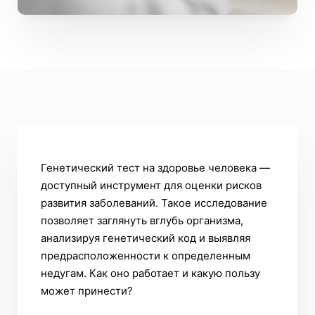
Генетический тест на здоровье человека —
доступный инструмент для оценки рисков
развития заболеваний. Такое исследование
позволяет заглянуть вглубь организма,
анализируя генетический код и выявляя
предрасположенности к определенным
недугам. Как оно работает и какую пользу
может принести?