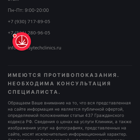
Пн-Пт: 9:00-20:00
+7 (930) 717-89-05
+7 (831) 280-96-05
info@melsytechclinics.ru
ИМЕЮТСЯ ПРОТИВОПОКАЗАНИЯ.
НЕОБХОДИМА КОНСУЛЬТАЦИЯ
СПЕЦИАЛИСТА.
Обращаем Ваше внимание на то, что вся представленная
на сайте информация не является публичной офертой,
определяемой положениями статьи 437 Гражданского
кодекса РФ. Сведения о ценах на услуги Клиники, а также
изображения услуг на фотографиях, представленных на
сайте, носят исключительно информационный характер.