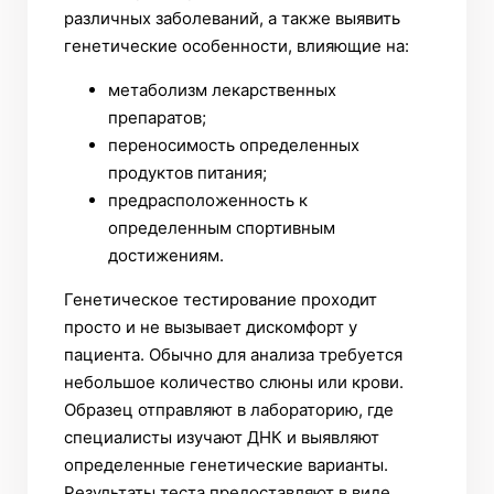
различных заболеваний, а также выявить
генетические особенности, влияющие на:
метаболизм лекарственных
препаратов;
переносимость определенных
продуктов питания;
предрасположенность к
определенным спортивным
достижениям.
Генетическое тестирование проходит
просто и не вызывает дискомфорт у
пациента. Обычно для анализа требуется
небольшое количество слюны или крови.
Образец отправляют в лабораторию, где
специалисты изучают ДНК и выявляют
определенные генетические варианты.
Результаты теста предоставляют в виде